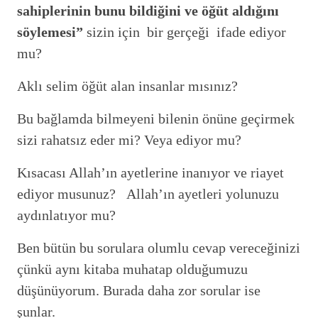
sahiplerinin bunu bildiğini ve öğüt aldığını
söylemesi”
sizin için bir gerçeği ifade ediyor
mu?
Aklı selim öğüt alan insanlar mısınız?
Bu bağlamda bilmeyeni bilenin önüne geçirmek
sizi rahatsız eder mi? Veya ediyor mu?
Kısacası Allah’ın ayetlerine inanıyor ve riayet
ediyor musunuz? Allah’ın ayetleri yolunuzu
aydınlatıyor mu?
Ben bütün bu sorulara olumlu cevap vereceğinizi
çünkü aynı kitaba muhatap olduğumuzu
düşünüyorum. Burada daha zor sorular ise
şunlar.