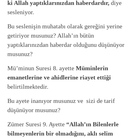
ki Allah yaptıklarınızdan haberdardır,
diye
sesleniyor.
Bu seslenişin muhatabı olarak gereğini yerine
getiriyor musunuz? Allah’ın bütün
yaptıklarınızdan haberdar olduğunu düşünüyor
musunuz?
Mü’minun Suresi 8. ayette
Müminlerin
emanetlerine ve ahidlerine riayet ettiği
belirtilmektedir.
Bu ayete inanıyor musunuz ve sizi de tarif
düşünüyor musunuz?
Zümer Suresi 9. Ayette
“Allah’ın Bilenlerle
bilmeyenlerin bir olmadığını, aklı selim