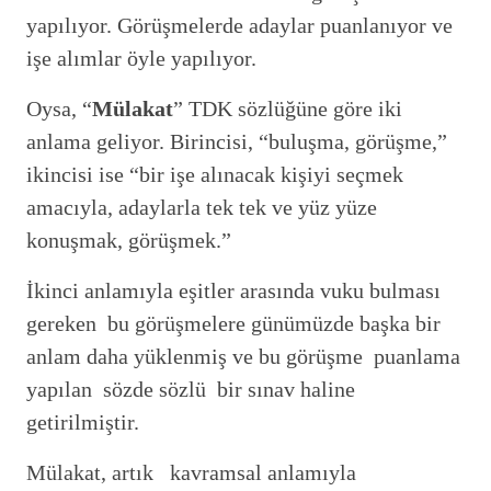
yapılıyor. Görüşmelerde adaylar puanlanıyor ve
işe alımlar öyle yapılıyor.
Oysa, “
Mülakat
” TDK sözlüğüne göre iki
anlama geliyor. Birincisi, “buluşma, görüşme,”
ikincisi ise “bir işe alınacak kişiyi seçmek
amacıyla, adaylarla tek tek ve yüz yüze
konuşmak, görüşmek.”
İkinci anlamıyla eşitler arasında vuku bulması
gereken bu görüşmelere günümüzde başka bir
anlam daha yüklenmiş ve bu görüşme puanlama
yapılan sözde sözlü bir sınav haline
getirilmiştir.
Mülakat, artık kavramsal anlamıyla