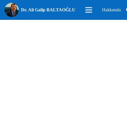
Dr. Ali Galip BALTAOĞLU
Hakkımda