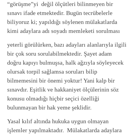
“görüşme”yi değil ölçütleri bilinmeyen bir
sınavı ifade etmektedir. Bugün tecrübelerle
biliyoruz ki; yapıldığı söylenen mülakatlarda
kimi adaylara adı soyadı memleketi sorulması
yeterli görülürken, bazı adayları alanlarıyla ilgili
bir çok soru sorulabilmektedir. Şayet adam
doğru kapıyı bulmuşsa, halk ağzıyla söyleyecek
olursak torpil sağlamsa soruları bilip
bilmemesini bir önemi yoktur! Yani kalp bir
sınavdır. Eşitlik ve hakkaniyet ölçülerinin söz
konusu olmadığı hiçbir seçici özelliği
bulunmayan bir hak yeme şeklidir.
Yasal kılıf altında hukuka uygun olmayan
işlemler yapılmaktadır. Mülakatlarda adaylara