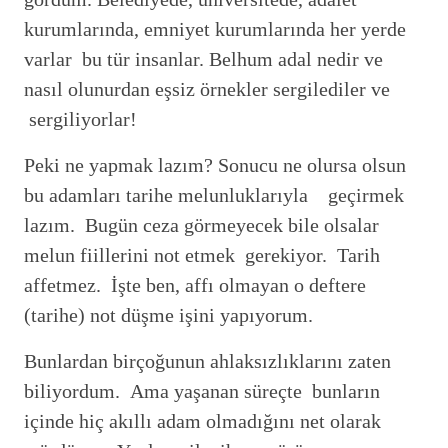
kurumlarında, emniyet kurumlarında her yerde
varlar bu tür insanlar. Belhum adal nedir ve
nasıl olunurdan eşsiz örnekler sergilediler ve
sergiliyorlar!
Peki ne yapmak lazım? Sonucu ne olursa olsun
bu adamları tarihe melunluklarıyla geçirmek
lazım. Bugün ceza görmeyecek bile olsalar
melun fiillerini not etmek gerekiyor. Tarih
affetmez. İşte ben, affı olmayan o deftere
(tarihe) not düşme işini yapıyorum.
Bunlardan birçoğunun ahlaksızlıklarını zaten
biliyordum. Ama yaşanan süreçte bunların
içinde hiç akıllı adam olmadığını net olarak