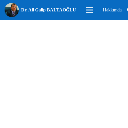
Dr. Ali Galip BALTAOĞLU
Hakkımda