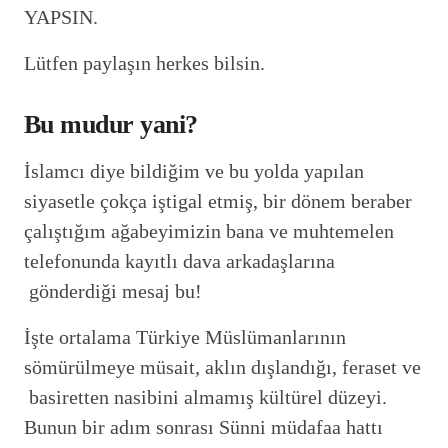
YAPSIN.
Lütfen paylaşın herkes bilsin.
Bu mudur yani?
İslamcı diye bildiğim ve bu yolda yapılan
siyasetle çokça iştigal etmiş, bir dönem beraber
çalıştığım ağabeyimizin bana ve muhtemelen
telefonunda kayıtlı dava arkadaşlarına
gönderdiği mesaj bu!
İşte ortalama Türkiye Müslümanlarının
sömürülmeye müsait, aklın dışlandığı, feraset ve
basiretten nasibini almamış kültürel düzeyi.
Bunun bir adım sonrası Sünni müdafaa hattı