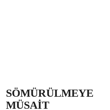
SÖMÜRÜLMEYE
MÜSAİT