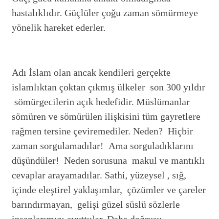
hastalıklıdır. Güçlüler çoğu zaman sömürmeye
yönelik hareket ederler.
Adı İslam olan ancak kendileri gerçekte
islamlıktan çoktan çıkmış ülkeler son 300 yıldır
sömürgecilerin açık hedefidir. Müslümanlar
sömüren ve sömürülen ilişkisini tüm gayretlere
rağmen tersine çeviremediler. Neden? Hiçbir
zaman sorgulamadılar! Ama sorguladıklarını
düşündüler! Neden sorusuna makul ve mantıklı
cevaplar arayamadılar. Sathi, yüzeysel , sığ,
içinde eleştirel yaklaşımlar, çözümler ve çareler
barındırmayan, gelişi güzel süslü sözlerle