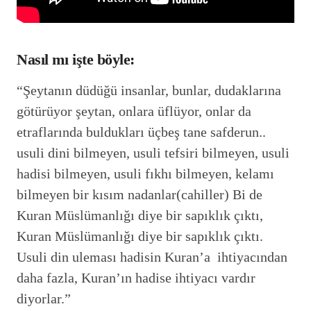
Nasıl mı işte böyle:
“Şeytanın düdüğü insanlar, bunlar, dudaklarına
götürüyor şeytan, onlara üflüyor, onlar da
etraflarında buldukları üçbeş tane safderun..
usuli dini bilmeyen, usuli tefsiri bilmeyen, usuli
hadisi bilmeyen, usuli fıkhı bilmeyen, kelamı
bilmeyen bir kısım nadanlar(cahiller) Bi de
Kuran Müslümanlığı diye bir sapıklık çıktı,
Kuran Müslümanlığı diye bir sapıklık çıktı.
Usuli din uleması hadisin Kuran’a ihtiyacından
daha fazla, Kuran’ın hadise ihtiyacı vardır
diyorlar.”