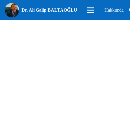
Dr. Ali Galip BALTAOĞLU
Hakkımda