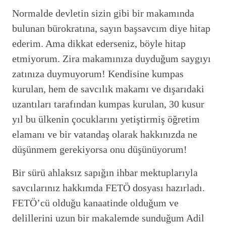
Normalde devletin sizin gibi bir makamında
bulunan bürokratına, sayın başsavcım diye hitap
ederim. Ama dikkat ederseniz, böyle hitap
etmiyorum. Zira makamınıza duyduğum saygıyı
zatınıza duymuyorum! Kendisine kumpas
kurulan, hem de savcılık makamı ve dışarıdaki
uzantıları tarafından kumpas kurulan, 30 kusur
yıl bu ülkenin çocuklarını yetiştirmiş öğretim
elamanı ve bir vatandaş olarak hakkınızda ne
düşünmem gerekiyorsa onu düşünüyorum!
Bir sürü ahlaksız sapığın ihbar mektuplarıyla
savcılarınız hakkımda FETÖ dosyası hazırladı.
FETÖ’cü olduğu kanaatinde olduğum ve
delillerini uzun bir makalemde sunduğum Adil