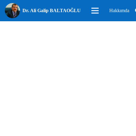
Dr. Ali Galip BALTAOĞLU
Hakkımda